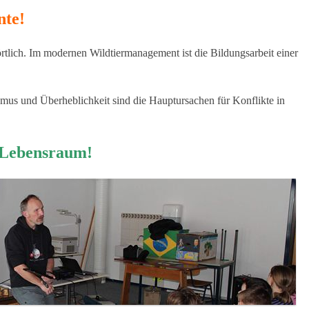
nte!
tlich. Im modernen Wildtiermanagement ist die Bildungsarbeit einer
mus und Überheblichkeit sind die Hauptursachen für Konflikte in
 Lebensraum!