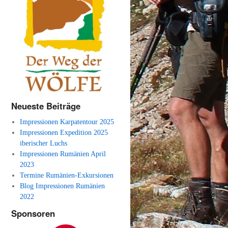
Neueste Beiträge
Impressionen Karpatentour 2025
Impressionen Expedition 2025
iberischer Luchs
Impressionen Rumänien April
2023
Termine Rumänien-Exkursionen
Blog Impressionen Rumänien
2022
Sponsoren