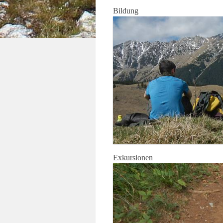
Bildung
Exkursionen