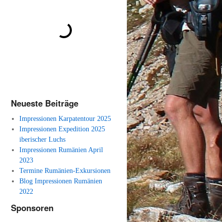
Neueste Beiträge
Impressionen Karpatentour 2025
Impressionen Expedition 2025
iberischer Luchs
Impressionen Rumänien April
2023
Termine Rumänien-Exkursionen
Blog Impressionen Rumänien
2022
Sponsoren